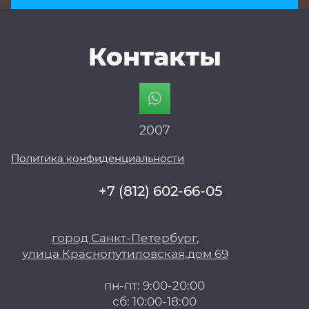
Контакты
2007
Политика конфиденциальности
+7 (812) 602-66-05
город Санкт-Петербург,
улица Краснопутиловская,дом 69
пн-пт: 9:00-20:00
сб: 10:00-18:00