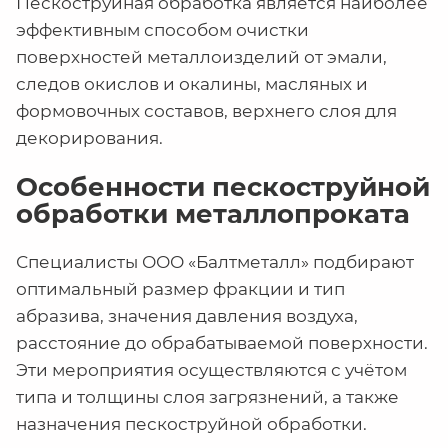
Пескоструйная обработка является наиболее
эффективным способом очистки
поверхностей металлоизделий от эмали,
следов окислов и окалины, масляных и
формовочных составов, верхнего слоя для
декорирования.
Особенности пескоструйной
обработки металлопроката
Специалисты ООО «Балтметалл» подбирают
оптимальный размер фракции и тип
абразива, значения давления воздуха,
расстояние до обрабатываемой поверхности.
Эти мероприятия осуществляются с учётом
типа и толщины слоя загрязнений, а также
назначения пескоструйной обработки.