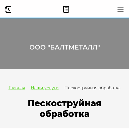
ООО "БАЛТМЕТАЛЛ"
Главная
Наши услуги
Пескоструйная обработка
Пескоструйная
обработка