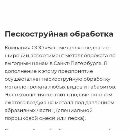
Пескоструйная обработка
Компания ООО «Балтметалл» предлагает
широкий ассортимент металлопроката по
выгодным ценам в Санкт-Петербурге. В
дополнение к этому предприятие
осуществляет пескоструйную обработку
металлопроката любых видов и габаритов.
Эта технология состоит в подаче потоком
сжатого воздуха на металл под давлением
абразивных частиц (специальной
порошковой смеси или песка).