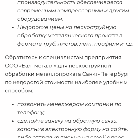
производительность обеспечивается
современным компрессорным и другим
оборудованием.
Недорогие цены на пескоструйную
обработку металлического проката в
формате труб, листов, лент, профиля и т.д.
Обратитесь к специалистам предприятия
ООО «Балтметалл» для пескоструйной
обработки металлопроката Санкт-Петербург
по недорогой стоимости наиболее удобным
способом:
позвонить менеджерам компании по
телефону;
сделайте заявку на обратную связь,
заполнив электронную форму на сайте,
либо отправив письмо на email адрес