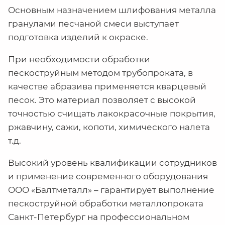
Основным назначением шлифования металла
гранулами песчаной смеси выступает
подготовка изделий к окраске.
При необходимости обработки
пескоструйным методом трубопроката, в
качестве абразива применяется кварцевый
песок. Это материал позволяет с высокой
точностью счищать лакокрасочные покрытия,
ржавчину, сажи, копоти, химического налета
т.д.
Высокий уровень квалификации сотрудников
и применение современного оборудования
ООО «Балтметалл» – гарантирует выполнение
пескоструйной обработки металлопроката
Санкт-Петербург на профессиональном