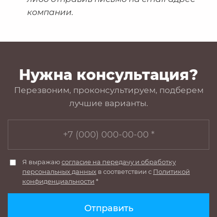
компании.
Нужна консультация?
Перезвоним, проконсультируем, подберем
лучшие варианты.
Я выражаю
согласие на передачу и обработку
персональных данных
в соответствии с
Политикой
конфиденциальности
*
Отправить