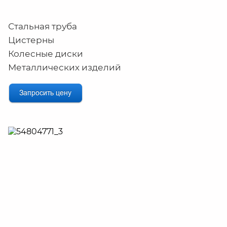
Стальная труба
Цистерны
Колесные диски
Металлических изделий