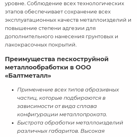
уровне. Соблюдение всех технологических
этапов обеспечивает сохранение всех
эксплуатационных качеств металлоизделий и
повышение степени адгезии для
дополнительного нанесения грунтовых и
лакокрасочных покрытий.
Преимущества пескоструйной
металлообработки в ООО
«Балтметалл»
Применение всех типов абразивных
частиц, которые подбираются в
зависимости от вида сплава
конфигурации металлопроката.
Быстрота обработки металлоизделий
различных габаритов. Высокая