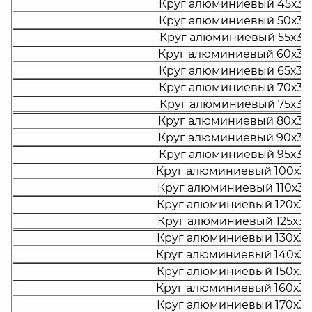
Круг алюминиевый 45х30
Круг алюминиевый 50х30
Круг алюминиевый 55х30
Круг алюминиевый 60х30
Круг алюминиевый 65х30
Круг алюминиевый 70х30
Круг алюминиевый 75х30
Круг алюминиевый 80х30
Круг алюминиевый 90х30
Круг алюминиевый 95х30
Круг алюминиевый 100х3
Круг алюминиевый 110х3
Круг алюминиевый 120х3
Круг алюминиевый 125х3
Круг алюминиевый 130х3
Круг алюминиевый 140х3
Круг алюминиевый 150х3
Круг алюминиевый 160х3
Круг алюминиевый 170х3