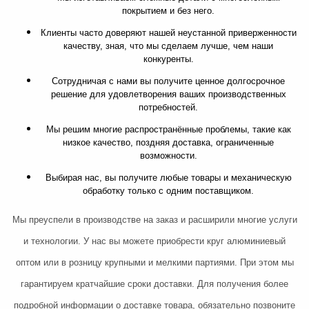
покрытием и без него.
Клиенты часто доверяют нашей неустанной приверженности
качеству, зная, что мы сделаем лучше, чем наши
конкуренты.
Сотрудничая с нами вы получите ценное долгосрочное
решение для удовлетворения ваших производственных
потребностей.
Мы решим многие распространённые проблемы, такие как
низкое качество, поздняя доставка, ограниченные
возможности.
Выбирая нас, вы получите любые товары и механическую
обработку только с одним поставщиком.
Мы преуспели в производстве на заказ и расширили многие услуги
и технологии. У нас вы можете приобрести
круг алюминиевый
оптом или в розницу крупными и мелкими партиями. При этом мы
гарантируем кратчайшие сроки доставки. Для получения более
подробной информации о доставке товара, обязательно позвоните