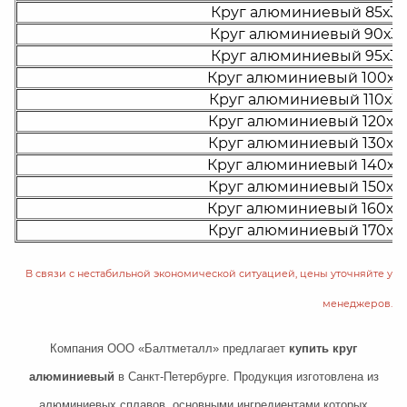
Круг алюминиевый 85х30
Круг алюминиевый 90х30
Круг алюминиевый 95х30
Круг алюминиевый 100х3
Круг алюминиевый 110х3
Круг алюминиевый 120х3
Круг алюминиевый 130х3
Круг алюминиевый 140х3
Круг алюминиевый 150х3
Круг алюминиевый 160х3
Круг алюминиевый 170х3
В связи с нестабильной экономической ситуацией, цены уточняйте у
менеджеров.
Компания ООО «Балтметалл» предлагает
купить круг
алюминиевый
в Санкт-Петербурге. Продукция изготовлена ​​из
алюминиевых сплавов, основными ингредиентами которых