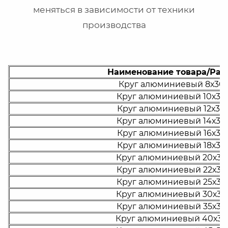
меняться в зависимости от техники
производства
Наименование товара/Раз
Круг алюминиевый 8х30
Круг алюминиевый 10х30
Круг алюминиевый 12х30
Круг алюминиевый 14х30
Круг алюминиевый 16х30
Круг алюминиевый 18х30
Круг алюминиевый 20х30
Круг алюминиевый 22х30
Круг алюминиевый 25х30
Круг алюминиевый 30х30
Круг алюминиевый 35х30
Круг алюминиевый 40х3