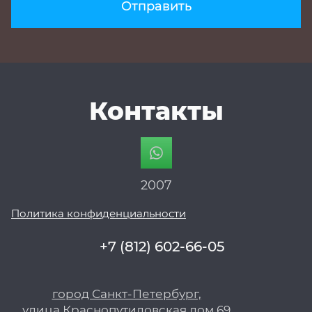
Отправить
Контакты
2007
Политика конфиденциальности
+7 (812) 602-66-05
город Санкт-Петербург,
улица Краснопутиловская,дом 69