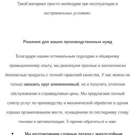
Такой материал просто необходим при эксплуатации в
экстремальных условиях.
Решения для ваших производственных нужд
Благодаря нашим оптимальным подходам и обширному
промышленному опыту, мы реализуем прочные и экологически
безопасные продукты с полной гарантией качества. У нас можно не
только
заказать круг алюминиевый
, но и получить отличное
обслуживание и справедливые цены. Мы предлагаем полный
спектр услуг по производству и механической обработке в одном
хорошо организованном месте, оснащённом по последнему слову
техники и автоматизации. 5 причин обратиться к нам:
Мы изготавливаем сложные детали с многослойным