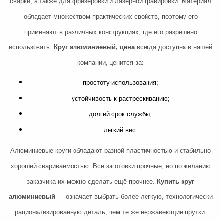
сварки, а также для фрезеровки и лазерной гравировки. Материал
обладает множеством практических свойств, поэтому его
применяют в различных конструкциях, где его разрешено
использовать.
Круг алюминиевый, цена
всегда доступна в нашей
компании, ценится за:
простоту использования;
устойчивость к растрескиванию;
долгий срок службы;
лёгкий вес.
Алюминиевые круги обладают разной пластичностью и стабильно
хорошей свариваемостью. Все заготовки прочные, но по желанию
заказчика их можно сделать ещё прочнее.
Купить круг
алюминиевый
— означает выбрать более лёгкую, технологически
рационализированную деталь, чем те же нержавеющие прутки.