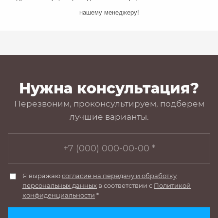
нашему менеджеру!
Нужна консультация?
Перезвоним, проконсультируем, подберем
лучшие варианты.
Я выражаю
согласие на передачу и обработку
персональных данных
в соответствии с
Политикой
конфиденциальности
*