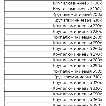
Круг алюминиевый 180х3
Круг алюминиевый 190х3
Круг алюминиевый 200х3
Круг алюминиевый 210х3
Круг алюминиевый 220х3
Круг алюминиевый 230х3
Круг алюминиевый 240х3
Круг алюминиевый 250х3
Круг алюминиевый 260х3
Круг алюминиевый 270х3
Круг алюминиевый 280х3
Круг алюминиевый 290х3
Круг алюминиевый 300х3
Круг алюминиевый 310х3
Круг алюминиевый 320х3
Круг алюминиевый 330х3
Круг алюминиевый 350х3
Круг алюминиевый 360х3
Круг алюминиевый 390х3