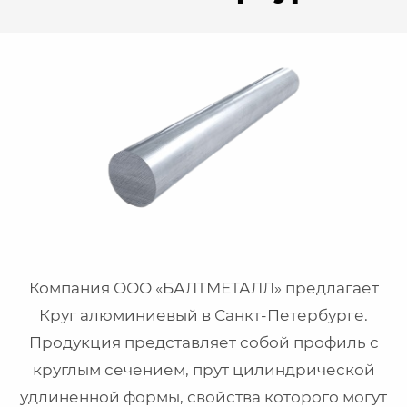
Компания ООО «БАЛТМЕТАЛЛ» предлагает
Круг алюминиевый в Санкт-Петербурге.
Продукция представляет собой профиль с
круглым сечением, прут цилиндрической
удлиненной формы, свойства которого могут