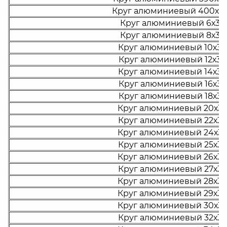
Круг алюминиевый 400х3
Круг алюминиевый 6х30
Круг алюминиевый 8х30
Круг алюминиевый 10х30
Круг алюминиевый 12х30
Круг алюминиевый 14х30
Круг алюминиевый 16х30
Круг алюминиевый 18х30
Круг алюминиевый 20х30
Круг алюминиевый 22х30
Круг алюминиевый 24х30
Круг алюминиевый 25х30
Круг алюминиевый 26х30
Круг алюминиевый 27х30
Круг алюминиевый 28х30
Круг алюминиевый 29х30
Круг алюминиевый 30х30
Круг алюминиевый 32х30