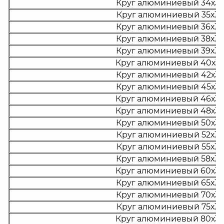
Круг алюминиевый 34х30
Круг алюминиевый 35х30
Круг алюминиевый 36х30
Круг алюминиевый 38х30
Круг алюминиевый 39х30
Круг алюминиевый 40х30
Круг алюминиевый 42х30
Круг алюминиевый 45х30
Круг алюминиевый 46х30
Круг алюминиевый 48х30
Круг алюминиевый 50х30
Круг алюминиевый 52х30
Круг алюминиевый 55х30
Круг алюминиевый 58х30
Круг алюминиевый 60х30
Круг алюминиевый 65х30
Круг алюминиевый 70х30
Круг алюминиевый 75х30
Круг алюминиевый 80х30