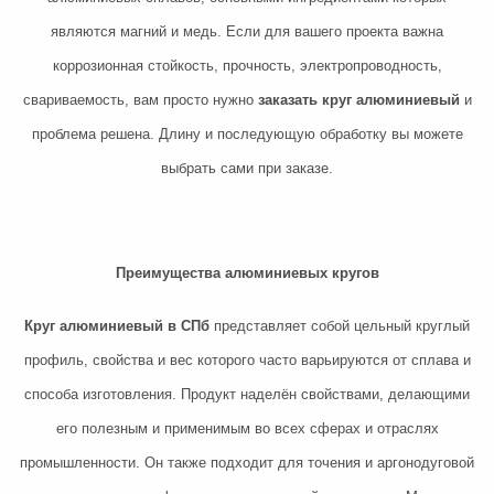
являются магний и медь. Если для вашего проекта важна
коррозионная стойкость, прочность, электропроводность,
свариваемость, вам просто нужно
заказать круг алюминиевый
и
проблема решена. Длину и последующую обработку вы можете
выбрать сами при заказе.
Преимущества алюминиевых кругов
Круг алюминиевый в СПб
представляет собой цельный круглый
профиль, свойства и вес которого часто варьируются от сплава и
способа изготовления. Продукт наделён свойствами, делающими
его полезным и применимым во всех сферах и отраслях
промышленности. Он также подходит для точения и аргонодуговой