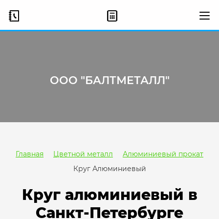
ООО "БАЛТМЕТАЛЛ"
Главная
Цветной металл
Алюминиевый прокат
Круг Алюминиевый
Круг алюминиевый в
Санкт-Петербурге